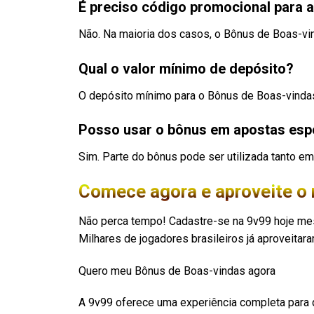
É preciso código promocional para a
Não. Na maioria dos casos, o Bônus de Boas-vin
Qual o valor mínimo de depósito?
O depósito mínimo para o Bônus de Boas-vindas
Posso usar o bônus em apostas esp
Sim. Parte do bônus pode ser utilizada tanto 
Comece agora e aproveite o
Não perca tempo! Cadastre-se na 9v99 hoje me
Milhares de jogadores brasileiros já aproveit
Quero meu Bônus de Boas-vindas agora
A 9v99 oferece uma experiência completa para