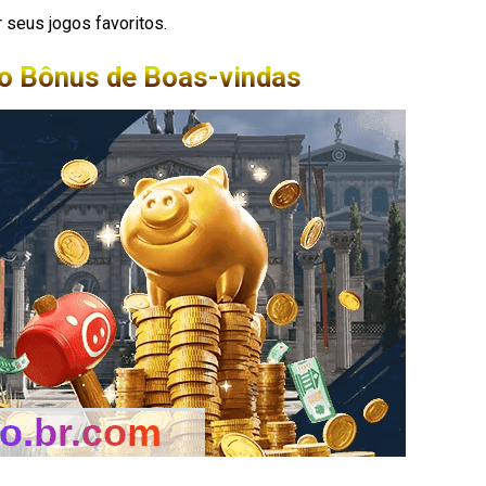
 seus jogos favoritos.
 o Bônus de Boas-vindas