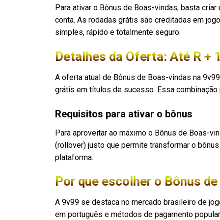
Para ativar o Bônus de Boas-vindas, basta criar
conta. As rodadas grátis são creditadas em jog
simples, rápido e totalmente seguro.
Detalhes da Oferta: Até R +
A oferta atual de Bônus de Boas-vindas na 9v9
grátis em títulos de sucesso. Essa combinação
Requisitos para ativar o bônus
Para aproveitar ao máximo o Bônus de Boas-vind
(rollover) justo que permite transformar o bôn
plataforma.
Por que escolher o Bônus de
A 9v99 se destaca no mercado brasileiro de jo
em português e métodos de pagamento populare