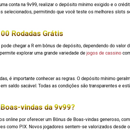
 uma conta na 9v99, realizar o depósito mínimo exigido e o créd
os selecionados, permitindo que você teste os melhores slots se
 100 Rodadas Grátis
9 pode chegar a R em bônus de depósito, dependendo do valor 
 permite explorar uma grande variedade de
jogos de cassino
com 
as, é importante conhecer as regras. O depósito mínimo geralm
us em saldo sacável. Todas as condições são transparentes e es
 Boas-vindas da 9v99?
gos online por oferecer um Bônus de Boas-vindas generoso, co
s como PIX. Novos jogadores sentem-se valorizados desde o p