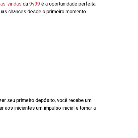
as-vindas
da
9v99
é a oportunidade perfeita.
suas chances desde o primeiro momento.
zer seu primeiro depósito, você recebe um
r aos iniciantes um impulso inicial e tornar a