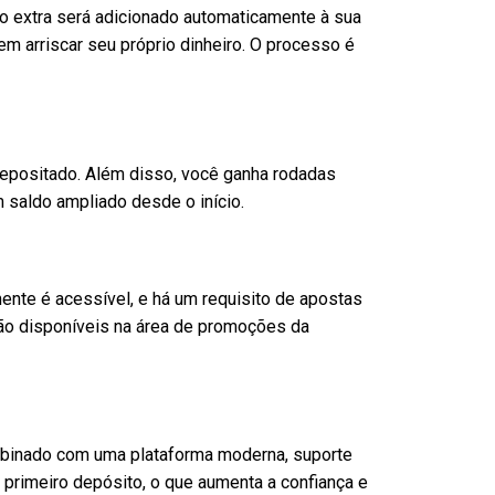
ito extra será adicionado automaticamente à sua
m arriscar seu próprio dinheiro. O processo é
depositado. Além disso, você ganha rodadas
saldo ampliado desde o início.
ente é acessível, e há um requisito de apostas
tão disponíveis na área de promoções da
mbinado com uma plataforma moderna, suporte
rimeiro depósito, o que aumenta a confiança e