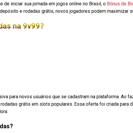
de iniciar sua jornada em jogos online no Brasil, o
Bônus de Bo
depósito e rodadas grátis, novos jogadores podem maximizar 
das na 9v99?
va para novos usuários que se cadastram na plataforma. Ao fa
rodadas grátis em slots populares. Essa oferta foi criada para da
ora.
ndas?