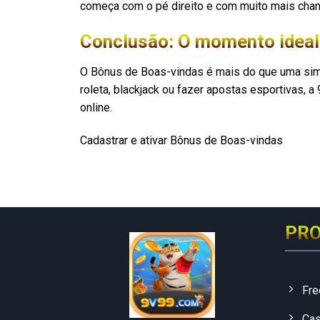
começa com o pé direito e com muito mais chanc
Conclusão: O momento ideal 
O Bônus de Boas-vindas é mais do que uma simpl
roleta, blackjack ou fazer apostas esportivas, 
online.
Cadastrar e ativar Bônus de Boas-vindas
PR
Fre
Ca