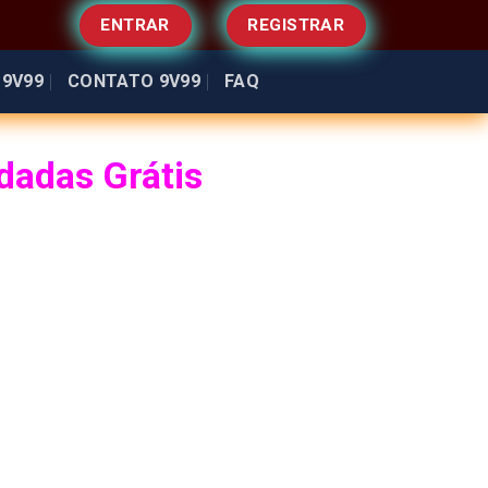
ENTRAR
REGISTRAR
 9V99
CONTATO 9V99
FAQ
dadas Grátis