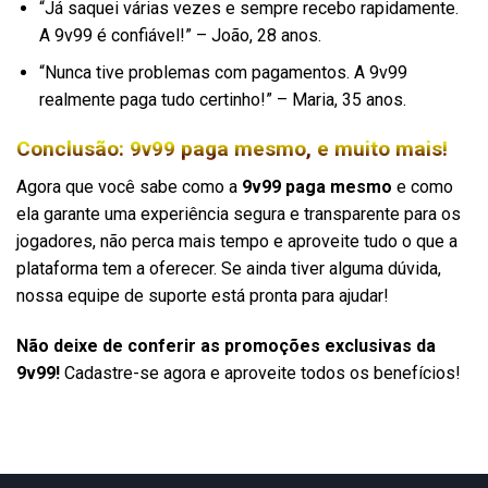
“Já saquei várias vezes e sempre recebo rapidamente.
A 9v99 é confiável!” – João, 28 anos.
“Nunca tive problemas com pagamentos. A 9v99
realmente paga tudo certinho!” – Maria, 35 anos.
Conclusão: 9v99 paga mesmo, e muito mais!
Agora que você sabe como a
9v99 paga mesmo
e como
ela garante uma experiência segura e transparente para os
jogadores, não perca mais tempo e aproveite tudo o que a
plataforma tem a oferecer. Se ainda tiver alguma dúvida,
nossa equipe de suporte está pronta para ajudar!
Não deixe de conferir as promoções exclusivas da
9v99!
Cadastre-se agora e aproveite todos os benefícios!