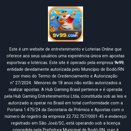
Este é um website de entretenimento e Loterias Online que
oferece aos seus usuários uma experiência única em apostas
esportivas e lotéricas. Este site é operado pela empresa
9v99
,
entidade devidamente autorizada pelo Município de Bodó/RN
por meio do Termo de Credenciamento e Autorização
n° 27/2024. Menores de 18 anos não estão autorizados a
realizar apostas. A Hub Gaming Brasil pertence e é operada
pela Hub Gaming Entretenimentos Ltda, constituída sob as leis e
autorizado a operar no Brasil em total conformidade com a
Portaria 1.475/24 da Secretaria de Prêmios e Apostas com o
número de registro da empresa 22.732.757/0001-45 e endereço
registrado em São José/SC, está operando sob a licença
concedida pela Prefeitura Municipal de Bodó-RN, cujo é