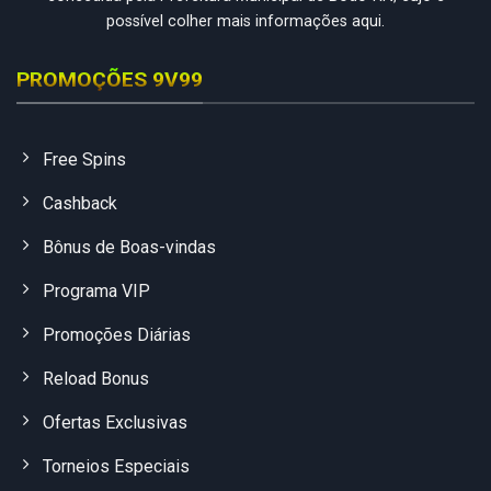
possível colher mais informações aqui.
PROMOÇÕES 9V99
Free Spins
Cashback
Bônus de Boas-vindas
Programa VIP
Promoções Diárias
Reload Bonus
Ofertas Exclusivas
Torneios Especiais