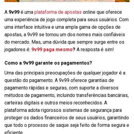
A
9v99
é uma
plataforma de apostas
online que oferece
uma experiência de jogo completa para seus usuários. Com
uma interface intuitiva e uma ampla gama de opções de
apostas, a 9v99 se tornou um dos nomes mais confiáveis
do mercado. Mas, uma dúvida que sempre surge entre os
jogadores é:
9v99 paga mesmo
?
A resposta é sim!
Como a 9v99 garante os pagamentos?
Uma das principais preocupações de qualquer jogador é a
questão do pagamento. A 9v99 oferece garantias de
pagamento rápidas e seguras, com suporte a diversos
métodos de pagamento, incluindo transferências bancárias,
carteiras digitais e outros meios reconhecidos. A
plataforma adota rigorosos sistemas de segurança para
proteger os dados financeiros de seus usuários, garantindo
que todo o processo de saque seja feito de forma segura e
eficiente.