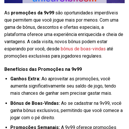
As
promoções da 9v99
são oportunidades imperdíveis
que permitem que você jogue mais por menos. Com uma
gama de bônus, descontos e ofertas especiais, a
plataforma oferece uma experiência enriquecida e cheia de
vantagens. A cada visita, novos bônus podem estar
esperando por você, desde
bônus de boas-vindas
até
promoções exclusivas para jogadores regulares.
Benefícios das Promoções na 9v99
Ganhos Extra:
Ao aproveitar as promoções, você
aumenta significativamente seu saldo de jogo, tendo
mais chances de ganhar sem precisar gastar mais.
Bônus de Boas-Vindas:
Ao se cadastrar na 9v99, você
ganha bônus exclusivos, permitindo que você comece a
jogar com o pé direito.
Promoções Semanais:
A 9v99 oferece promoções