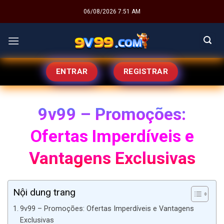
Skip
06/08/2026 7:51 AM
to
content
ENTRAR
REGISTRAR
9v99 – Promoções:
Ofertas Imperdíveis e
Vantagens Exclusivas
Nội dung trang
9v99 – Promoções: Ofertas Imperdíveis e Vantagens
Exclusivas