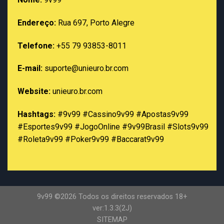
Endereço:
Rua 697, Porto Alegre
Telefone:
+55 79 93853-8011
E-mail:
suporte@unieuro.br.com
Website:
unieuro.br.com
Hashtags:
#9v99 #Cassino9v99 #Apostas9v99
#Esportes9v99 #JogoOnline #9v99Brasil #Slots9v99
#Roleta9v99 #Poker9v99 #Baccarat9v99
9v99 ©2026 Todos os direitos reservados 18+
ver:1.3.3(2J)
SITEMAP