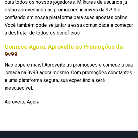
para todos os nossos jogadores. Milhares de usuários já
estão aproveitando as promoções incríveis da 9v99 e
confiando em nossa plataforma para suas apostas online.
Você também pode se juntar a essa comunidade e começar
a desfrutar de todos os benefícios.
Comece Agora: Aproveite as Promoções da
9v99
Não espere mais! Aproveite as promoções e comece a sua
jornada na 9v99 agora mesmo. Com promoções constantes
e uma plataforma segura, sua experiência será
inesquecível.
Aproveite Agora