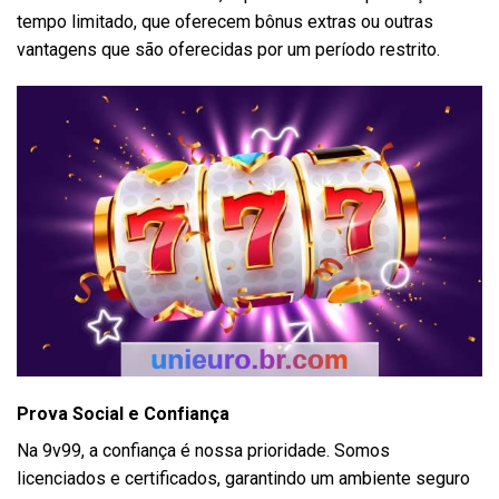
tempo limitado, que oferecem bônus extras ou outras
vantagens que são oferecidas por um período restrito.
Prova Social e Confiança
Na 9v99, a confiança é nossa prioridade. Somos
licenciados e certificados, garantindo um ambiente seguro