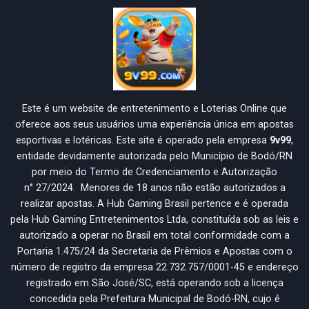
Este é um website de entretenimento e Loterias Online que
oferece aos seus usuários uma experiência única em apostas
esportivas e lotéricas. Este site é operado pela empresa
9v99
,
entidade devidamente autorizada pelo Município de Bodó/RN
por meio do Termo de Credenciamento e Autorização
n° 27/2024. Menores de 18 anos não estão autorizados a
realizar apostas. A Hub Gaming Brasil pertence e é operada
pela Hub Gaming Entretenimentos Ltda, constituída sob as leis e
autorizado a operar no Brasil em total conformidade com a
Portaria 1.475/24 da Secretaria de Prêmios e Apostas com o
número de registro da empresa 22.732.757/0001-45 e endereço
registrado em São José/SC, está operando sob a licença
concedida pela Prefeitura Municipal de Bodó-RN, cujo é