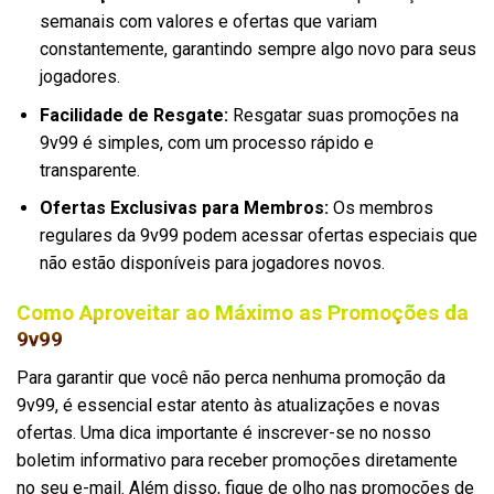
semanais com valores e ofertas que variam
constantemente, garantindo sempre algo novo para seus
jogadores.
Facilidade de Resgate:
Resgatar suas promoções na
9v99 é simples, com um processo rápido e
transparente.
Ofertas Exclusivas para Membros:
Os membros
regulares da 9v99 podem acessar ofertas especiais que
não estão disponíveis para jogadores novos.
Como Aproveitar ao Máximo as Promoções da
9v99
Para garantir que você não perca nenhuma promoção da
9v99, é essencial estar atento às atualizações e novas
ofertas. Uma dica importante é inscrever-se no nosso
boletim informativo para receber promoções diretamente
no seu e-mail. Além disso, fique de olho nas promoções de