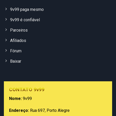
9v99 paga mesmo
9v99 é confiável
Parceiros
Afiliados
Fórum
Baixar
CONTATO 9v99
Nome:
9v99
Endereço:
Rua 697, Porto Alegre