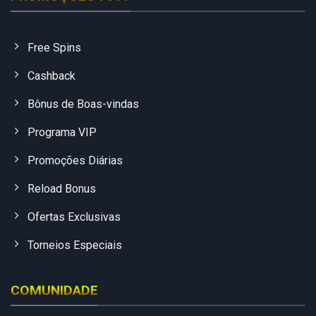
Free Spins
Cashback
Bônus de Boas-vindas
Programa VIP
Promoções Diárias
Reload Bonus
Ofertas Exclusivas
Torneios Especiais
COMUNIDADE