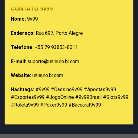
CONTATO 9v99
Nome:
9v99
Endereço:
Rua 697, Porto Alegre
Telefone:
+55 79 93853-8011
E-mail:
suporte@unieuro.br.com
Website:
unieuro.br.com
Hashtags:
#9v99 #Cassino9v99 #Apostas9v99
#Esportes9v99 #JogoOnline #9v99Brasil #Slots9v99
#Roleta9v99 #Poker9v99 #Baccarat9v99