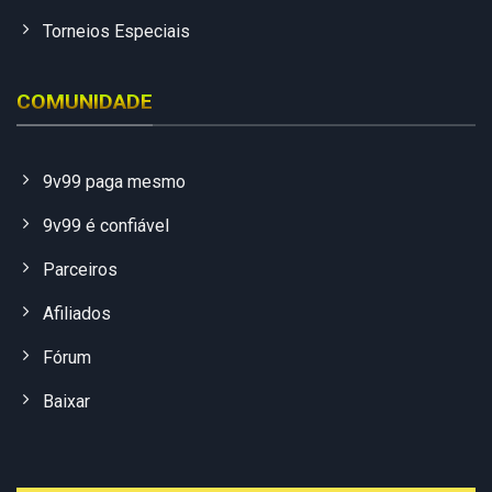
Torneios Especiais
COMUNIDADE
9v99 paga mesmo
9v99 é confiável
Parceiros
Afiliados
Fórum
Baixar