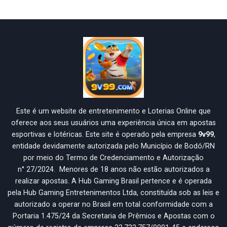
Este é um website de entretenimento e Loterias Online que
oferece aos seus usuários uma experiência única em apostas
esportivas e lotéricas. Este site é operado pela empresa
9v99
,
entidade devidamente autorizada pelo Município de Bodó/RN
por meio do Termo de Credenciamento e Autorização
n° 27/2024. Menores de 18 anos não estão autorizados a
realizar apostas. A Hub Gaming Brasil pertence e é operada
pela Hub Gaming Entretenimentos Ltda, constituída sob as leis e
autorizado a operar no Brasil em total conformidade com a
Portaria 1.475/24 da Secretaria de Prêmios e Apostas com o