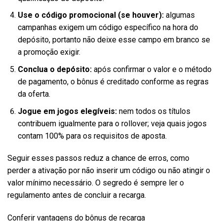
Use o código promocional (se houver):
algumas
campanhas exigem um código específico na hora do
depósito, portanto não deixe esse campo em branco se
a promoção exigir.
Conclua o depósito:
após confirmar o valor e o método
de pagamento, o bônus é creditado conforme as regras
da oferta.
Jogue em jogos elegíveis:
nem todos os títulos
contribuem igualmente para o rollover; veja quais jogos
contam 100% para os requisitos de aposta.
Seguir esses passos reduz a chance de erros, como
perder a ativação por não inserir um código ou não atingir o
valor mínimo necessário. O segredo é sempre ler o
regulamento antes de concluir a recarga.
Conferir vantagens do bônus de recarga