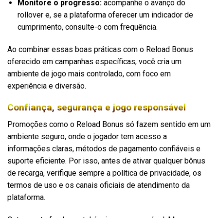
Monitore o progresso:
acompanhe o avanço do
rollover e, se a plataforma oferecer um indicador de
cumprimento, consulte-o com frequência.
Ao combinar essas boas práticas com o Reload Bonus
oferecido em campanhas específicas, você cria um
ambiente de jogo mais controlado, com foco em
experiência e diversão.
Confiança, segurança e jogo responsável
Promoções como o Reload Bonus só fazem sentido em um
ambiente seguro, onde o jogador tem acesso a
informações claras, métodos de pagamento confiáveis e
suporte eficiente. Por isso, antes de ativar qualquer bônus
de recarga, verifique sempre a política de privacidade, os
termos de uso e os canais oficiais de atendimento da
plataforma.