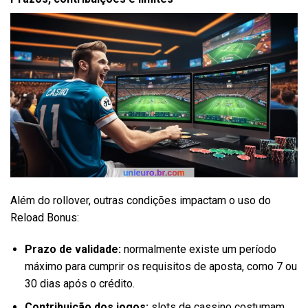
Além do rollover, outras condições impactam o uso do
Reload Bonus:
Prazo de validade:
normalmente existe um período
máximo para cumprir os requisitos de aposta, como 7 ou
30 dias após o crédito.
Contribuição dos jogos:
slots de cassino costumam