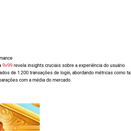
rmance
ma
9v99
revela insights cruciais sobre a experiência do usuário.
dados de 1.200 transações de login, abordando métricas como ta
parações com a média do mercado.