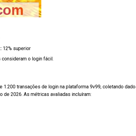
s
:
12% superior
consideram o login fácil.
de 1.200 transações de login na plataforma 9v99, coletando dado
 de 2026. As métricas avaliadas incluíram: