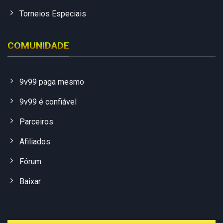
Torneios Especiais
COMUNIDADE
9v99 paga mesmo
9v99 é confiável
Parceiros
Afiliados
Fórum
Baixar