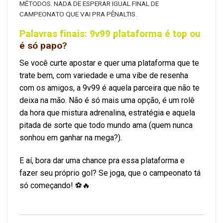
MÉTODOS. NADA DE ESPERAR IGUAL FINAL DE
CAMPEONATO QUE VAI PRA PÊNALTIS.
Palavras finais: 9v99 plataforma é top ou
é só papo?
Se você curte apostar e quer uma plataforma que te
trate bem, com variedade e uma vibe de resenha
com os amigos, a 9v99 é aquela parceira que não te
deixa na mão. Não é só mais uma opção, é um rolê
da hora que mistura adrenalina, estratégia e aquela
pitada de sorte que todo mundo ama (quem nunca
sonhou em ganhar na mega?).
E aí, bora dar uma chance pra essa plataforma e
fazer seu próprio gol? Se joga, que o campeonato tá
só começando! ⚽🔥