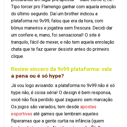
Tipo torcer pro Flamengo ganhar com aquela emoção
do último segundo. Daí um brother indicou a
plataforma no 9v99, falou que era da hora, com
bônus maneiros e jogatina sem frescura. Decidi dar
um confere e, mano, foi sensacional! O site é
tranquilo, fácil de mexer, e não tem aquela enrolação
chata que te faz querer desistir antes do primeiro
clique.
Review sincero da 9v99 plataforma: vale
a pena ou é só hype?
Já vou logo avisando: a plataforma no 9v99 não é só
hype não, é coisa séria! O design é bem responsa,
você não fica perdido igual zagueiro sem marcação.
Os jogos são variados, tem desde
apostas
esportivas
até games que lembram aqueles
fliperamas que a gente curtia na infância (quem