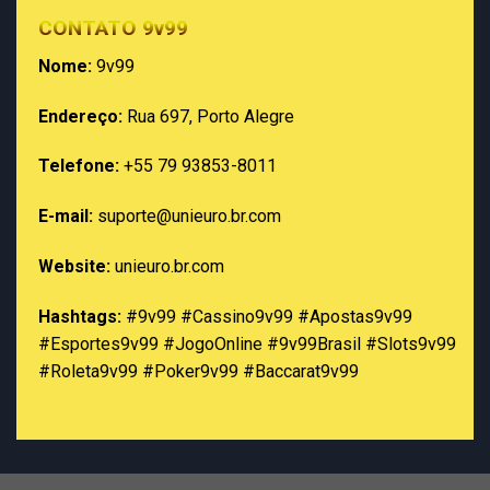
CONTATO 9v99
Nome:
9v99
Endereço:
Rua 697, Porto Alegre
Telefone:
+55 79 93853-8011
E-mail:
suporte@unieuro.br.com
Website:
unieuro.br.com
Hashtags:
#9v99 #Cassino9v99 #Apostas9v99
#Esportes9v99 #JogoOnline #9v99Brasil #Slots9v99
#Roleta9v99 #Poker9v99 #Baccarat9v99