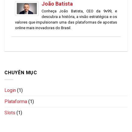
João Batista
Conheça João Batista, CEO da 9v99, e
descubra a história, a visão estratégica e os
valores que impulsionam uma das plataformas de apostas
online mais inovadoras do Brasil.
CHUYÊN MỤC
Login
(1)
Plataforma
(1)
Slots
(1)