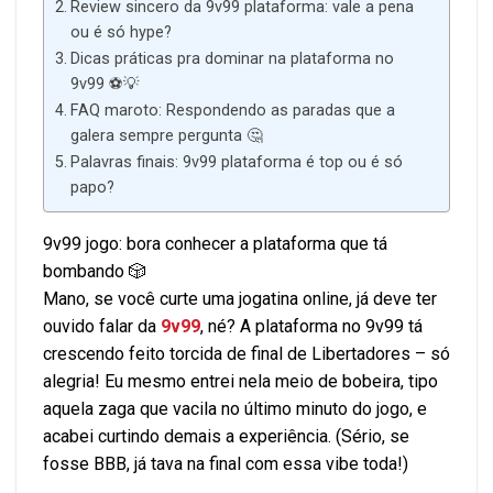
Review sincero da 9v99 plataforma: vale a pena
ou é só hype?
Dicas práticas pra dominar na plataforma no
9v99 ⚽💡
FAQ maroto: Respondendo as paradas que a
galera sempre pergunta 🤔
Palavras finais: 9v99 plataforma é top ou é só
papo?
9v99 jogo: bora conhecer a plataforma que tá
bombando 🎲
Mano, se você curte uma jogatina online, já deve ter
ouvido falar da
9v99
, né? A plataforma no 9v99 tá
crescendo feito torcida de final de Libertadores – só
alegria! Eu mesmo entrei nela meio de bobeira, tipo
aquela zaga que vacila no último minuto do jogo, e
acabei curtindo demais a experiência. (Sério, se
fosse BBB, já tava na final com essa vibe toda!)